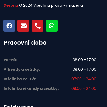
Derona
© 2024 Všechna práva vyhrazena
Pracovní doba
Po-Pá:
08:00 – 17:00
Víkendy a svátky:
08:00 – 17:00
Infolinka Po-Pá:
07:00 – 24:00
Infolinka víkendy a svátky:
08:00 – 24:00