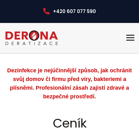
+420 607 077 590
Dezinfekce je nejúčinnější způsob, jak ochránit
svůj domov či firmu před viry, bakteriemi a
plísněmi. Profesionální zásah zajistí zdravé a
bezpečné prostředí.
Ceník