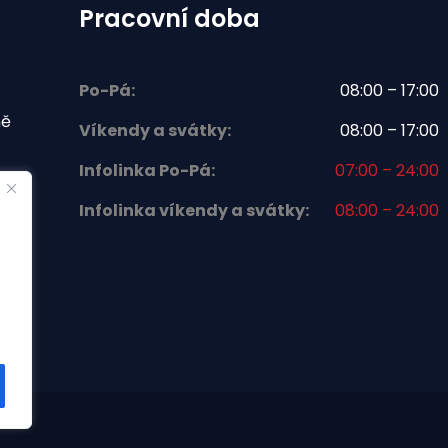
Pracovní doba
Po-Pá:
08:00 – 17:00
ně
Víkendy a svátky:
08:00 – 17:00
Infolinka Po-Pá:
07:00 – 24:00
Infolinka víkendy a svátky:
08:00 – 24:00